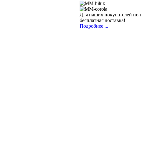
Для наших покупателей по 
бесплатная доставка!
Подробнее ...